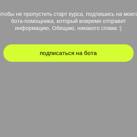
ота-помощника, который вовремя отправит
информацию. Обещаю, никакого спама :)
подписаться на бота