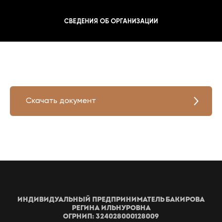
СВЕДЕНИЯ ОБ ОРГАНИЗАЦИИ
Скачать документ
Индивидуальный предприниматель Бакирова
Регина Ильнуровна
ОГРНИП: 324028000128009