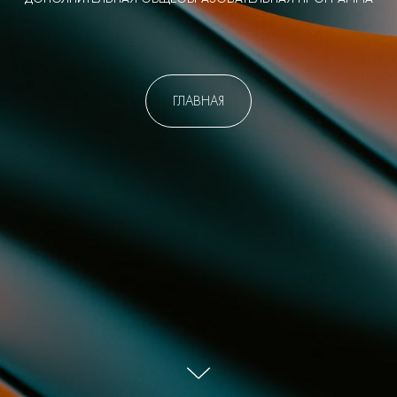
ГЛАВНАЯ