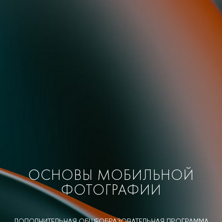
ОСНОВЫ МОБИЛЬНОЙ
ФОТОГРАФИИ
ДОПОЛНИТЕЛЬНАЯ ОБЩЕОБРАЗОВАТЕЛЬНАЯ ПРОГРАММА