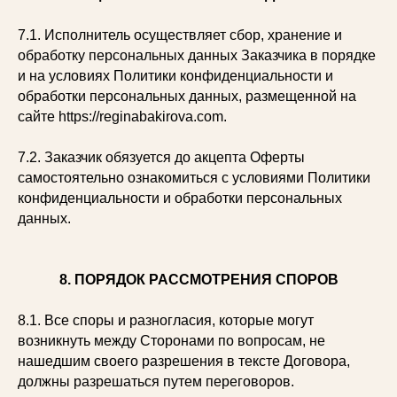
7.1. Исполнитель осуществляет сбор, хранение и
обработку персональных данных Заказчика в порядке
и на условиях Политики конфиденциальности и
обработки персональных данных, размещенной на
сайте https://reginabakirova.com.
7.2. Заказчик обязуется до акцепта Оферты
самостоятельно ознакомиться с условиями Политики
конфиденциальности и обработки персональных
данных.
8. ПОРЯДОК РАССМОТРЕНИЯ СПОРОВ
8.1. Все споры и разногласия, которые могут
возникнуть между Сторонами по вопросам, не
нашедшим своего разрешения в тексте Договора,
должны разрешаться путем переговоров.