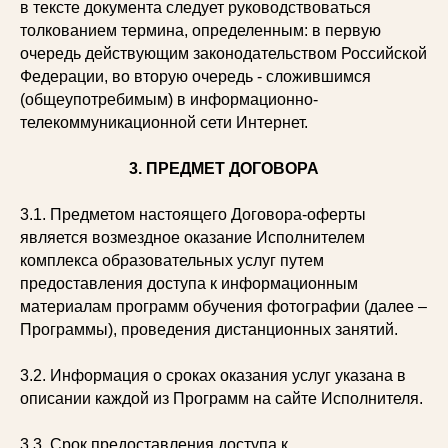
в тексте документа следует руководствоваться
толкованием термина, определенным: в первую
очередь действующим законодательством Российской
Федерации, во вторую очередь - сложившимся
(общеупотребимым) в информационно-
телекоммуникационной сети Интернет.
3. ПРЕДМЕТ ДОГОВОРА
3.1. Предметом настоящего Договора-оферты
является возмездное оказание Исполнителем
комплекса образовательных услуг путем
предоставления доступа к информационным
материалам программ обучения фотографии (далее –
Программы), проведения дистанционных занятий.
3.2. Информация о сроках оказания услуг указана в
описании каждой из Программ на сайте Исполнителя.
3.3. Срок предоставления доступа к