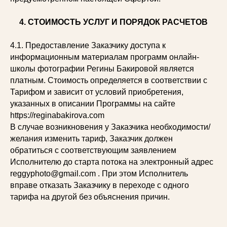
4. СТОИМОСТЬ УСЛУГ И ПОРЯДОК РАСЧЕТОВ
4.1. Предоставление Заказчику доступа к
информационным материалам программ онлайн-
школы фотографии Регины Бакировой является
платным. Стоимость определяется в соответствии с
Тарифом и зависит от условий приобретения,
указанных в описании Программы на сайте
https://reginabakirova.com
В случае возникновения у Заказчика необходимости/
желания изменить тариф, Заказчик должен
обратиться с соответствующим заявлением
Исполнителю до старта потока на электронный адрес
reggyphoto@gmail.com . При этом Исполнитель
вправе отказать Заказчику в переходе с одного
тарифа на другой без объяснения причин.