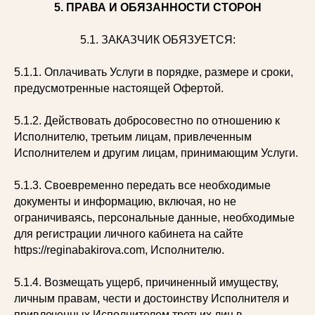
5. ПРАВА И ОБЯЗАННОСТИ СТОРОН
5.1. ЗАКАЗЧИК ОБЯЗУЕТСЯ:
5.1.1. Оплачивать Услуги в порядке, размере и сроки,
предусмотренные настоящей Офертой.
5.1.2. Действовать добросовестно по отношению к
Исполнителю, третьим лицам, привлеченным
Исполнителем и другим лицам, принимающим Услуги.
5.1.3. Своевременно передать все необходимые
документы и информацию, включая, но не
ограничиваясь, персональные данные, необходимые
для регистрации личного кабинета на сайте
https://reginabakirova.com, Исполнителю.
5.1.4. Возмещать ущерб, причиненный имуществу,
личным правам, чести и достоинству Исполнителя и
привлеченных Исполнителем третьих лиц в