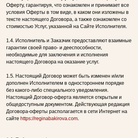
Оферту, гарантируя, что ознакомлен и принимает все
условия Оферты в том виде, в каком они изложены в
тексте настоящего Договора, а также ознакомлен со
стоимостью Услуг, указанной на Сайте Исполнителя.
1.4. Исполнитель и Заказчик предоставляют взаимные
гарантии своей право- и дееспособности,
необходимые для заключения и исполнения
настоящего Договора на оказание услуг.
1.5. Настоящий Договор может быть изменен и/или
дополнен Исполнителем в одностороннем порядке
без какого-либо специального уведомления.
Настоящий Договор-оферта является открытым и
общедоступным документом. Действующая редакция
Договора-оферты располагается в сети Интернет на
сайте
https://reginabakirova.com
.