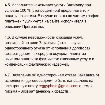
4.5. Исполнитель оказывает услуги Заказчику при
условии 100 % (стопроцентной) предоплаты или
оплаты по частям. В случае оплаты по частям график
платежей публикуется на сайте Исполнителя в
описании Программы.
4.6. В случае невозможности оказания услуг,
возникшей по вине Заказчика (в т.ч. в случае
одностороннего отказа от исполнения договора)
возврат денежных средств осуществляется за
вычетом оплаты за фактически оказанные услуги и
компенсации фактических издержек.
4.7. Заявление об одностороннем отказе Заказчика от
исполнения договора должно быть направлено на
электронную почту
reggyphoto@gmail.com
с темой
письма «Возврат денежных средств».