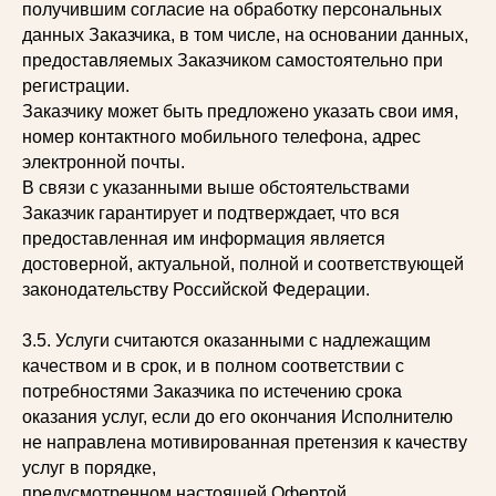
получившим согласие на обработку персональных
данных Заказчика, в том числе, на основании данных,
предоставляемых Заказчиком самостоятельно при
регистрации.
Заказчику может быть предложено указать свои имя,
номер контактного мобильного телефона, адрес
электронной почты.
В связи с указанными выше обстоятельствами
Заказчик гарантирует и подтверждает, что вся
предоставленная им информация является
достоверной, актуальной, полной и соответствующей
законодательству Российской Федерации.
3.5. Услуги считаются оказанными с надлежащим
качеством и в срок, и в полном соответствии с
потребностями Заказчика по истечению срока
оказания услуг, если до его окончания Исполнителю
не направлена мотивированная претензия к качеству
услуг в порядке,
предусмотренном настоящей Офертой.