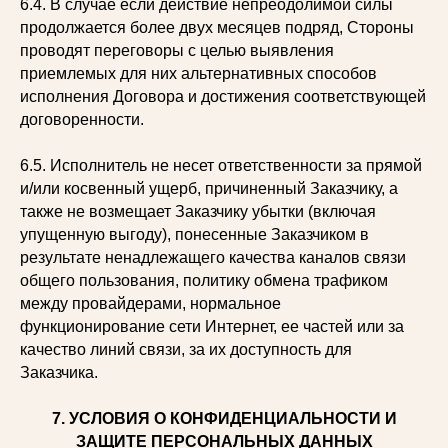
6.4. В случае если действие непреодолимой силы
продолжается более двух месяцев подряд, Стороны
проводят переговоры с целью выявления
приемлемых для них альтернативных способов
исполнения Договора и достижения соответствующей
договоренности.
6.5. Исполнитель не несет ответственности за прямой
и/или косвенный ущерб, причиненный Заказчику, а
также не возмещает Заказчику убытки (включая
упущенную выгоду), понесенные Заказчиком в
результате ненадлежащего качества каналов связи
общего пользования, политику обмена трафиком
между провайдерами, нормальное
функционирование сети Интернет, ее частей или за
качество линий связи, за их доступность для
Заказчика.
7. УСЛОВИЯ О КОНФИДЕНЦИАЛЬНОСТИ И
ЗАЩИТЕ ПЕРСОНАЛЬНЫХ ДАННЫХ