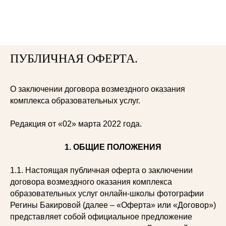
ПУБЛИЧНАЯ ОФЕРТА.
О заключении договора возмездного оказания
комплекса образовательных услуг.
Редакция от «02» марта 2022 года.
1. ОБЩИЕ ПОЛОЖЕНИЯ
1.1. Настоящая публичная оферта о заключении
договора возмездного оказания комплекса
образовательных услуг онлайн-школы фотографии
Регины Бакировой (далее – «Оферта» или «Договор»)
представляет собой официальное предложение