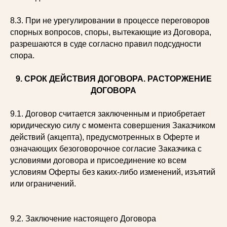
8.3. При не урегулировании в процессе переговоров
спорных вопросов, споры, вытекающие из Договора,
разрешаются в суде согласно правил подсудности
спора.
9. СРОК ДЕЙСТВИЯ ДОГОВОРА. РАСТОРЖЕНИЕ
ДОГОВОРА
9.1. Договор считается заключенным и приобретает
юридическую силу с момента совершения Заказчиком
действий (акцепта), предусмотренных в Оферте и
означающих безоговорочное согласие Заказчика с
условиями договора и присоединение ко всем
условиям Оферты без каких-либо изменений, изъятий
или ограничений.
9.2. Заключение настоящего Договора