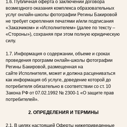
1.6. Публичная оферта о заключении договора
возмездного оказания комплекса образовательных
услуг онлайн-школы фотографии Регины Бакировой
не требует скрепления печатями и/или подписания
«Заказчиком» и «Исполнителем» (далее по тексту –
«Стороны»), сохраняя при этом полную юридическую
силу.
1.7. Информация о содержании, объеме и сроках
проведения программ онлайн-школы фотографии
Регины Бакировой, размещенная на
сайте Исполнителя, может и должна расцениваться
как информация об услуге, доведение которой до
потребителя обязательно в соответствии со ст. 10
Закона РФ от 07.02.1992 № 2300-1 «О защите прав
потребителей».
2. ОПРЕДЕЛЕНИЯ И ТЕРМИНЫ
2.1. В целях настоящей Оферты нижеприведенные