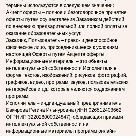
термины используются в следующем значении:
Акцепт оферты – полное и безоговорочное принятие
оферты путем осуществления Заказчиком действий
по внесению предварительной или полной оплаты за
оказание образовательных услуг.
Заказчик, Пользователь – право- и дееспособное
физическое лицо, присоединившееся к условиям
настоящей Оферты путем Акцепта оферты.
Информационные материалы – это объекты
интеллектуальной собственности Исполнителя в
форме текстов, изображений, рисунков, фотографий,
графиков, видео, программ, звуков, пользовательских
интерфейсов и т.д., которые являются содержанием
программ.
Исполнитель – индивидуальный предприниматель
Бакирова Регина Ильнуровна (ИНН 026512403662,
ОГРНИП 322028000024847), обладающая правами
интеллектуальной собственности на
информационные материалы программ онлайн-