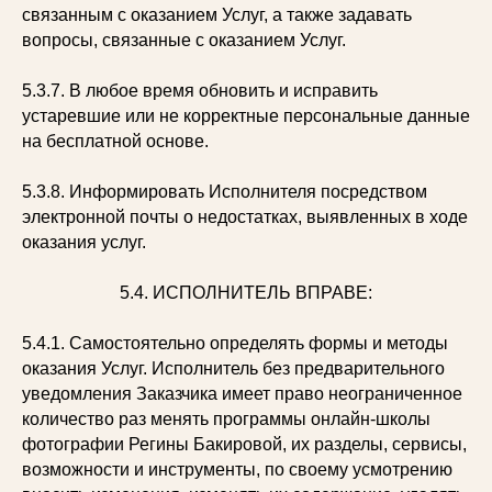
связанным с оказанием Услуг, а также задавать
вопросы, связанные с оказанием Услуг.
5.3.7. В любое время обновить и исправить
устаревшие или не корректные персональные данные
на бесплатной основе.
5.3.8. Информировать Исполнителя посредством
электронной почты о недостатках, выявленных в ходе
оказания услуг.
5.4. ИСПОЛНИТЕЛЬ ВПРАВЕ:
5.4.1. Самостоятельно определять формы и методы
оказания Услуг. Исполнитель без предварительного
уведомления Заказчика имеет право неограниченное
количество раз менять программы онлайн-школы
фотографии Регины Бакировой, их разделы, сервисы,
возможности и инструменты, по своему усмотрению