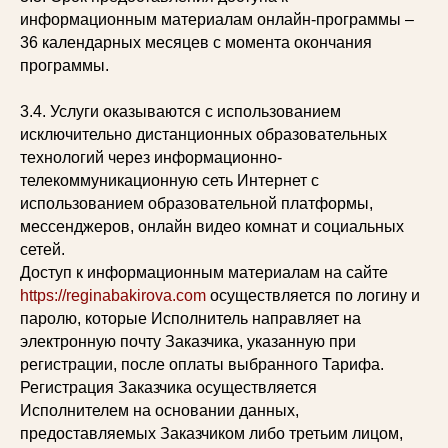
информационным материалам онлайн-программы –
36 календарных месяцев с момента окончания
программы.
3.4. Услуги оказываются с использованием
исключительно дистанционных образовательных
технологий через информационно-
телекоммуникационную сеть Интернет с
использованием образовательной платформы,
мессенджеров, онлайн видео комнат и социальных
сетей.
Доступ к информационным материалам на сайте
https://reginabakirova.com
осуществляется по логину и
паролю, которые Исполнитель направляет на
электронную почту Заказчика, указанную при
регистрации, после оплаты выбранного Тарифа.
Регистрация Заказчика осуществляется
Исполнителем на основании данных,
предоставляемых Заказчиком либо третьим лицом,