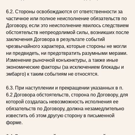
6.2. Стороны освобождаются от ответственности за
частичное или полное неисполнение обязательств по
Договору, если это неисполнение явилось следствием
обстоятельств непреодолимой силы, возникших после
заключения Договора в результате событий
чрезвычайного характера, которые стороны не могли
ни предвидеть, ни предотвратить разумными мерами.
Изменение рыночной конъюнктуры, а также иные
экономические факторы (за исключением блокады и
эмбарго) к таким событиям не относятся.
6.3. При наступлении и прекращении указанных в п.
6.2 Договора обстоятельств, сторона по Договору, для
которой создалась невозможность исполнения ее
обязательств по Договору, должна незамедлительно
известить об этом другую сторону в письменной
форме.