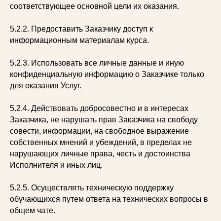
соответствующее основной цели их оказания.
5.2.2. Предоставить Заказчику доступ к
информационным материалам курса.
5.2.3. Использовать все личные данные и иную
конфиденциальную информацию о Заказчике только
для оказания Услуг.
5.2.4. Действовать добросовестно и в интересах
Заказчика, не нарушать прав Заказчика на свободу
совести, информации, на свободное выражение
собственных мнений и убеждений, в пределах не
нарушающих личные права, честь и достоинства
Исполнителя и иных лиц.
5.2.5. Осуществлять техническую поддержку
обучающихся путем ответа на технических вопросы в
общем чате.