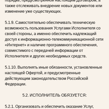
порядке, предусмотренной настоящим Договором, а
также отслеживать внедрение новых документов или
изменение уже существующих.
5.1.9. Самостоятельно обеспечивать техническую
возможность пользования Услугами Исполнителя со
своей стороны, а именно обеспечить надлежащий
доступ к информационно-телекоммуникационной сети
«Интернет» и наличие программного обеспечения,
совместимого с передачей информации от
Исполнителя и других необходимых средств.
5.1.10. Выполнять иные обязанности, установленные
настоящей Офертой, и предусмотренные
действующим законодательством Российской
Федерации.
5.2. ИСПОЛНИТЕЛЬ ОБЯЗУЕТСЯ:
5.2.1. Организовать и обеспечить оказание Услуг,