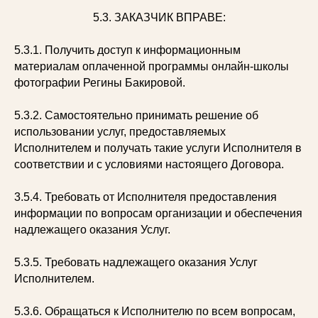
5.3. ЗАКАЗЧИК ВПРАВЕ:
5.3.1. Получить доступ к информационным
материалам оплаченной программы онлайн-школы
фотографии Регины Бакировой.
5.3.2. Самостоятельно принимать решение об
использовании услуг, предоставляемых
Исполнителем и получать такие услуги Исполнителя в
соответствии и с условиями настоящего Договора.
3.5.4. Требовать от Исполнителя предоставления
информации по вопросам организации и обеспечения
надлежащего оказания Услуг.
5.3.5. Требовать надлежащего оказания Услуг
Исполнителем.
5.3.6. Обращаться к Исполнителю по всем вопросам,