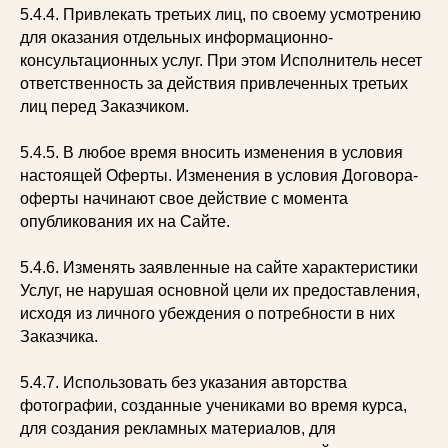
5.4.4. Привлекать третьих лиц, по своему усмотрению
для оказания отдельных информационно-
консультационных услуг. При этом Исполнитель несет
ответственность за действия привлеченных третьих
лиц перед Заказчиком.
5.4.5. В любое время вносить изменения в условия
настоящей Оферты. Изменения в условия Договора-
оферты начинают свое действие с момента
опубликования их на Сайте.
5.4.6. Изменять заявленные на сайте характеристики
Услуг, не нарушая основной цели их предоставления,
исходя из личного убеждения о потребности в них
Заказчика.
5.4.7. Использовать без указания авторства
фотографии, созданные учениками во время курса,
для создания рекламных материалов, для