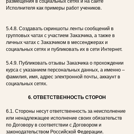
размещения в социальных сетях и на сайте
Исполнителя как примеры работ учеников.
5.4.8. Создавать скриншоты ленты сообщений в
групповых чатах с участием Заказчика, а также в
личных чатах с Заказчиком в мессенджерах и
социальных сетях и публиковать их в сети Интернет.
5.4.9. Публиковать отзывы Заказчика о прохождении
курса с указанием персональных данных, а именно –
фамилия, имя, адрес электронной почты, аккаунт в
социальных сетях.
6. ОТВЕТСТВЕННОСТЬ СТОРОН
6.1. Стороны несут ответственность за неисполнение
или ненадлежащее исполнение своих обязательств
по Договору в соответствии с Договором и
законодательством Российской Федерации.