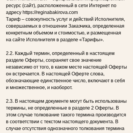
ресурс (сайт), расположенный в сети Интернет по
адресу https://reginabakirova.com
Тариф – совокупность услуг и действий Исполнителя,
совершаемых в отношении Заказчика, определенная
конкретным объемом и стоимостью, и размещенная
на сайте Исполнителя в разделе «Тарифы».
2.2. Каждый термин, определенный в настоящем
разделе Оферты, сохраняет свое значение
независимо от того, в каком месте настоящей Оферты
он встречается. В настоящей Оферте слова,
обозначающие единственное число, включают в себя
и множественное, и наоборот.
2.3. В настоящем документе могут быть использованы
термины, не определенные в разделе 2 Оферты. В
этом случае толкование такого термина производится
в соответствии с текстом настоящего документа. В
случае отсутствия однозначного толкования термина