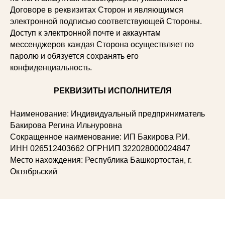
Договоре в реквизитах Сторон и являющимся
электронной подписью соответствующей Стороны.
Доступ к электронной почте и аккаунтам
мессенджеров каждая Сторона осуществляет по
паролю и обязуется сохранять его
конфиденциальность.
РЕКВИЗИТЫ ИСПОЛНИТЕЛЯ
Наименование: Индивидуальный предприниматель
Бакирова Регина Ильнуровна
Сокращенное наименование: ИП Бакирова Р.И.
ИНН 026512403662 ОГРНИП 322028000024847
Место нахождения: Республика Башкортостан, г.
Октябрьский