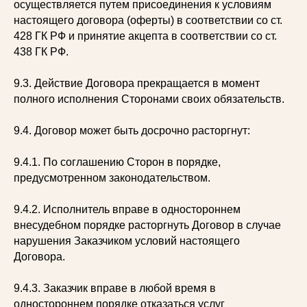
осуществляется путем присоединения к условиям
настоящего договора (оферты) в соответствии со ст.
428 ГК РФ и принятие акцепта в соответствии со ст.
438 ГК РФ.
9.3. Действие Договора прекращается в момент
полного исполнения Сторонами своих обязательств.
9.4. Договор может быть досрочно расторгнут:
9.4.1. По соглашению Сторон в порядке,
предусмотренном законодательством.
9.4.2. Исполнитель вправе в одностороннем
внесудебном порядке расторгнуть Договор в случае
нарушения Заказчиком условий настоящего
Договора.
9.4.3. Заказчик вправе в любой время в
одностороннем порядке отказаться услуг