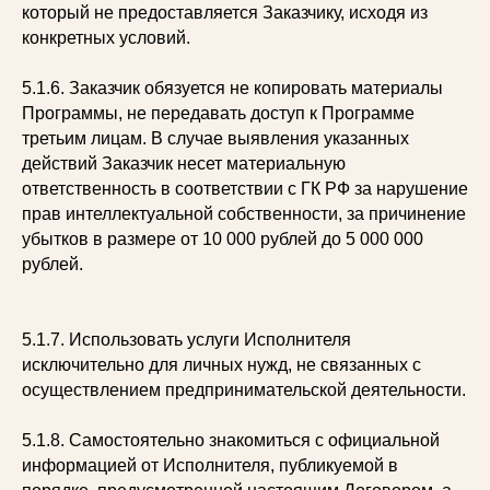
который не предоставляется Заказчику, исходя из
конкретных условий.
5.1.6. Заказчик обязуется не копировать материалы
Программы, не передавать доступ к Программе
третьим лицам. В случае выявления указанных
действий Заказчик несет материальную
ответственность в соответствии с ГК РФ за нарушение
прав интеллектуальной собственности, за причинение
убытков в размере от 10 000 рублей до 5 000 000
рублей.
5.1.7. Использовать услуги Исполнителя
исключительно для личных нужд, не связанных с
осуществлением предпринимательской деятельности.
5.1.8. Самостоятельно знакомиться с официальной
информацией от Исполнителя, публикуемой в