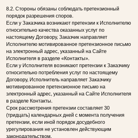
8.2. Стороны обязаны соблюдать претензионный
порядок разрешения споров.
Если у Заказчика возникают претензии к Исполнителю
относительно качества оказанных услуг по
настоящему Договору, Заказчик направляет
Исполнителю мотивированное претензионное письмо
на электронный адрес, указанный на Сайте
Исполнителя в разделе «Контакты».
Если у Исполнителя возникают претензии к Заказчику
относительно потребления услуг по настоящему
Договору, Исполнитель направляет Заказчику
мотивированное претензионное письмо на
электронный адрес, указанный на Сайте Исполнителя
в разделе Контакты.
Срок рассмотрения претензии составляет 30
(тридцать) календарных дней с момента получения
претензии, если иной порядок досудебного
урегулирования не установлен действующим
законодательством.