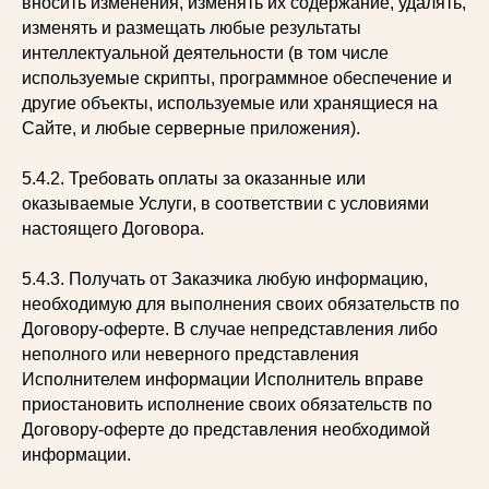
вносить изменения, изменять их содержание, удалять,
изменять и размещать любые результаты
интеллектуальной деятельности (в том числе
используемые скрипты, программное обеспечение и
другие объекты, используемые или хранящиеся на
Сайте, и любые серверные приложения).
5.4.2. Требовать оплаты за оказанные или
оказываемые Услуги, в соответствии с условиями
настоящего Договора.
5.4.3. Получать от Заказчика любую информацию,
необходимую для выполнения своих обязательств по
Договору-оферте. В случае непредставления либо
неполного или неверного представления
Исполнителем информации Исполнитель вправе
приостановить исполнение своих обязательств по
Договору-оферте до представления необходимой
информации.