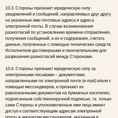
10.3. Стороны признают юридическую силу
уведомлений и сообщений, направляемых друг другу
на указанные ими почтовые адреса и адреса
электронной почты. В случае возникновения
разногласий по установлению времени отправления,
получения сообщений, и их и содержания, считать
данные, полученные с помощью технических средств
Исполнителя достоверными и окончательными для
разрешения разногласий между Сторонами.
10.4. Стороны признают юридическую силу за
электронными письмами – документами,
направленными по электронной почте (e-mail) и/или с
помощью мессенджеров, и признают их
равнозначными документам на бумажных носителях,
подписанным собственноручной подписью, т.к. только
сами Стороны и уполномоченные ими лица имеют
доступ к соответствующим адресам электронной
почты и аккаунтам мессенджеров, указанным в