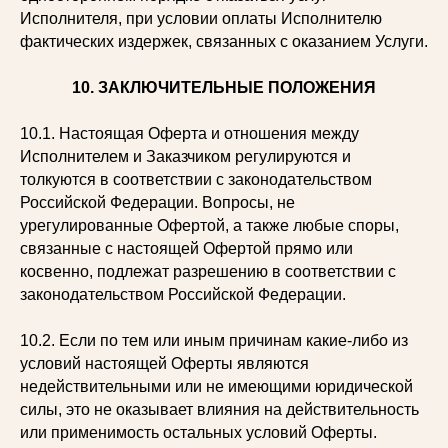
Исполнителя, при условии оплаты Исполнителю
фактических издержек, связанных с оказанием Услуги.
10. ЗАКЛЮЧИТЕЛЬНЫЕ ПОЛОЖЕНИЯ
10.1. Настоящая Оферта и отношения между
Исполнителем и Заказчиком регулируются и
толкуются в соответствии с законодательством
Российской Федерации. Вопросы, не
урегулированные Офертой, а также любые споры,
связанные с настоящей Офертой прямо или
косвенно, подлежат разрешению в соответствии с
законодательством Российской Федерации.
10.2. Если по тем или иным причинам какие-либо из
условий настоящей Оферты являются
недействительными или не имеющими юридической
силы, это не оказывает влияния на действительность
или применимость остальных условий Оферты.