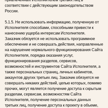
соответствии с действующим законодательством
России.
5.1.5. Не использовать информацию, полученную от
Исполнителя способами, способными привести к
нанесению ущерба интересам Исполнителя.
Заказчик обязуется не использовать программное
обеспечение и не совершать действия, направленные
на нарушение нормального функционирования Сайта
Исполнителя, порядка оказания услуг,
функционирования разделов, сервисов,
возможностей и инструментов Сайта Исполнителя, а
также персональных страниц, личных кабинетов,
аккаунтов других третьих лиц. Заказчик обязуется не
совершать никаких действий, целью которых, помимо
прочих, могут является получение доступа к скрытым
разделам, сервисам, возможностям Сайта
Исполнителя, получение персональных данных
третьих лиц, получение доступа к проекту в объеме,